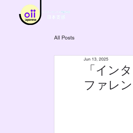
All Posts
Jun 13, 2025
「インタ
ファレン