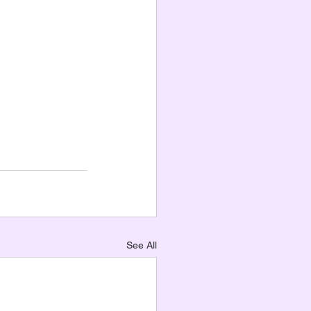
See All