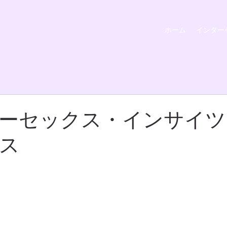
ホーム
インター
ーセックス・インサイツ
ス