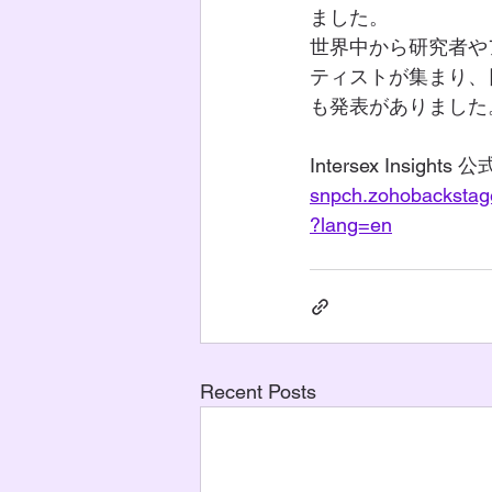
ました。
世界中から研究者や
ティストが集まり、
も発表がありました
Intersex Insights
snpch.zohobackstage
?lang=en
Recent Posts