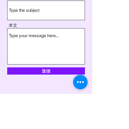
本文
送信