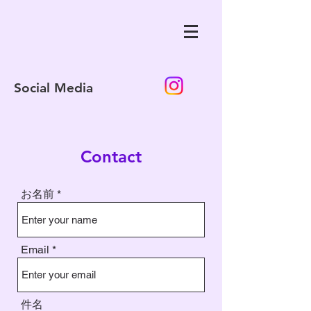
Social Media
Contact
お名前
Email
件名