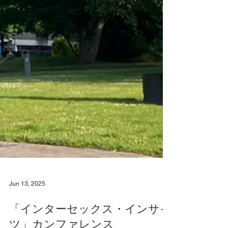
Jun 13, 2025