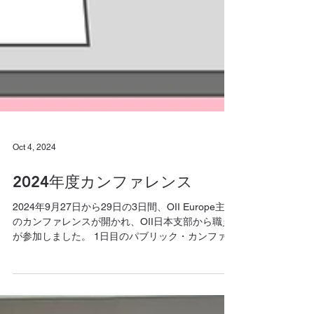
Oct 4, 2024
2024年度カンファレンス
2024年9月27日から29日の3日間、OII Europe主催
のカンファレンスが開かれ、OII日本支部から職員
が参加しました。 1日目のパブリック・カンファレ