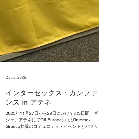
Dec 5, 2025
インターセックス・カンファレ
ンス in アテネ
2025年11月27日から29日にかけての3日間、ギリ
シャ、アテネにてOII EuropeおよびIntersex
Greece共催のコミュニティ・イベントとパブリッ